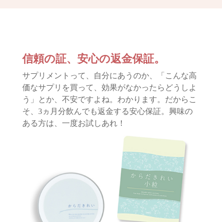
信頼の証、安心の返金保証。
サプリメントって、自分にあうのか、「こんな高
価なサプリを買って、効果がなかったらどうしよ
う」とか、不安ですよね。わかります。だからこ
そ、3ヵ月分飲んでも返金する安心保証。興味の
ある方は、一度お試しあれ！