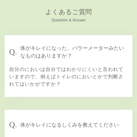
よくあるご質問
Question & Answer
体がキレイになった、パラーメーターみたい
Q.
なものはありますか？
自分のにおいは自分ではわかりにくいと言われて
いますので、例えばトイレのにおいとかで判断さ
れてはいかがですか？
Q.
体がキレイになるしくみを教えてください