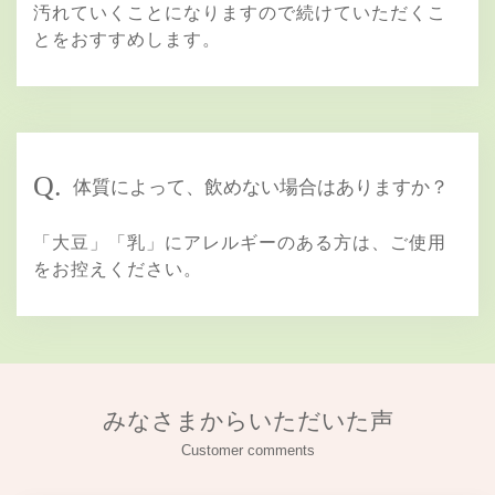
汚れていくことになりますので続けていただくこ
とをおすすめします。
Q.
体質によって、飲めない場合はありますか？
「大豆」「乳」にアレルギーのある方は、ご使用
をお控えください。
みなさまからいただいた声
Customer comments