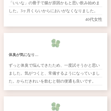
「いいな」の冊子で腸が原因かもと思い飲み始めま
した。3ヶ月くらいからにおいがなくなりました。
40代女性
体臭が気になり…
ずっと体臭で悩んできたため、一度試そうかと思い
ました。気がつくと、常備するようになっていまし
た。からだきれいを飲むと朝の便通も良いです。