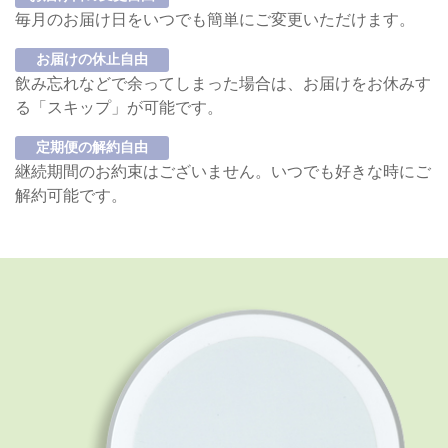
毎月のお届け日をいつでも簡単にご変更いただけます。
お届けの休止自由
飲み忘れなどで余ってしまった場合は、お届けをお休みす
る「スキップ」が可能です。
定期便の解約自由
継続期間のお約束はございません。いつでも好きな時にご
解約可能です。