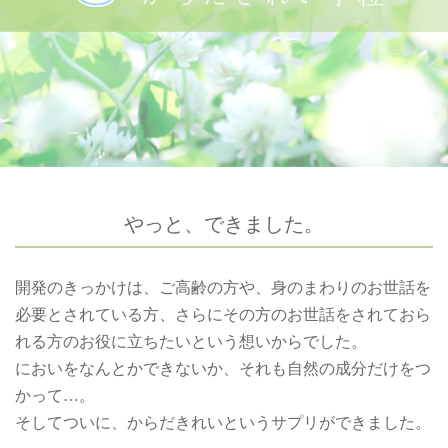
やっと、できました。
開発のきっかけは、ご高齢の方や、身のまわりのお世話を
必要とされている方、さらにその方のお世話をされておら
れる方のお役に立ちたいという想いからでした。
においをなんとかできないか、それも自然の成分だけをつ
かって…。
そしてついに、からだきれいというサプリができました。