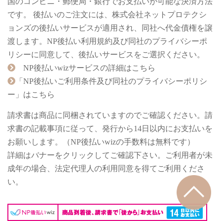
国のコンビニ・郵便局・銀行でお支払いが可能な決済方法
です。 後払いのご注文には、株式会社ネットプロテクシ
ョンズの後払いサービスが適用され、同社へ代金債権を譲
渡します。NP後払い利用規約及び同社のプライバシーポ
リシーに同意して、後払いサービスをご選択ください。
NP後払いwizサービスの詳細はこちら
「NP後払いご利用条件及び同社のプライバシーポリシ
ー」はこちら
請求書は商品に同梱されていますのでご確認ください。請
求書の記載事項に従って、発行から14日以内にお支払いを
お願いします。（NP後払いwizの手数料は無料です）
詳細はバナーをクリックしてご確認下さい。ご利用者が未
成年の場合、法定代理人の利用同意を得てご利用くださ
い。