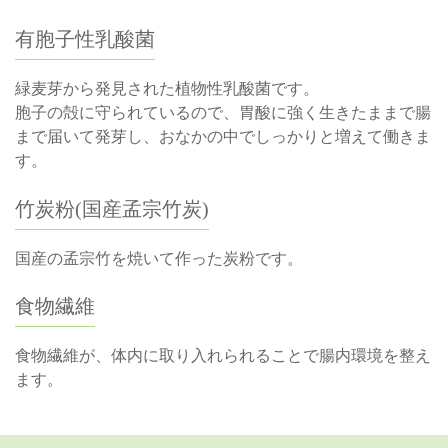
有胞子性乳酸菌
緑麦芽から発見された植物性乳酸菌です。
胞子の殻に守られているので、胃酸に強く生きたままで腸
まで届いて発芽し、おなかの中でしっかりと増えて働きま
す。
竹炭粉(国産孟宗竹炭)
国産の孟宗竹を焼いて作った炭粉です。
食物繊維
食物繊維が、体内に取り入れられることで腸内環境を整え
ます。