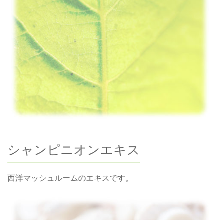
シャンピニオンエキス
西洋マッシュルームのエキスです。