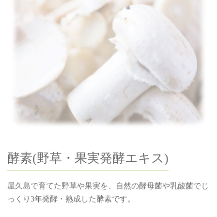
酵素(野草・果実発酵エキス)
屋久島で育てた野草や果実を、自然の酵母菌や乳酸菌でじ
っくり3年発酵・熟成した酵素です。