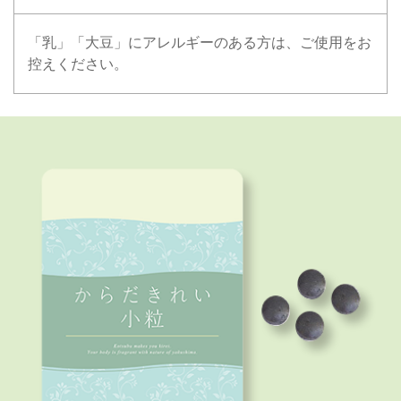
「乳」「大豆」にアレルギーのある方は、ご使用をお
控えください。