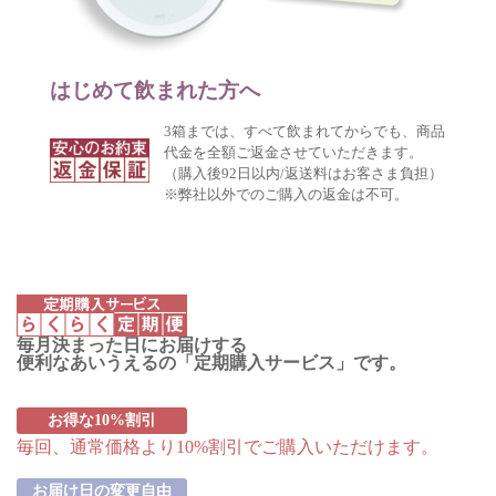
はじめて飲まれた方へ
3箱までは、すべて飲まれてからでも、商品
代金を全額ご返金させていただきます。
（購入後92日以内/返送料はお客さま負担）
※弊社以外でのご購入の返金は不可。
毎月決まった日にお届けする
便利なあいうえるの「定期購入サービス」です。
お得な10%割引
毎回、通常価格より10%割引でご購入いただけます。
お届け日の変更自由