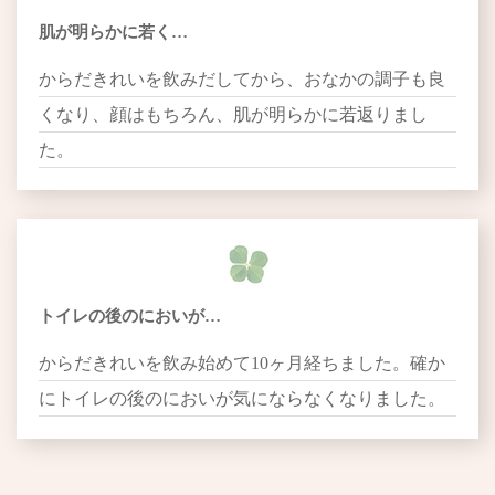
肌が明らかに若く…
からだきれいを飲みだしてから、おなかの調子も良
くなり、顔はもちろん、肌が明らかに若返りまし
た。
トイレの後のにおいが…
からだきれいを飲み始めて10ヶ月経ちました。確か
にトイレの後のにおいが気にならなくなりました。