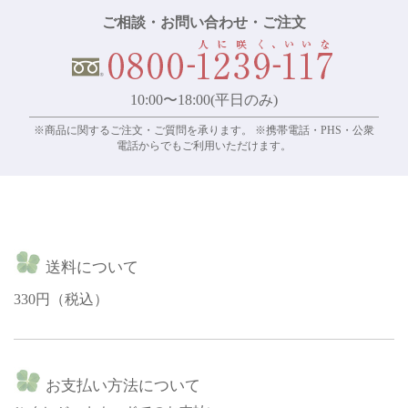
ご相談・お問い合わせ・ご注文
10:00〜18:00(平日のみ)
※商品に関するご注文・ご質問を承ります。 ※携帯電話・PHS・公衆
電話からでもご利用いただけます。
送料について
330円（税込）
お支払い方法について