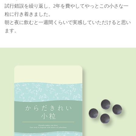
試行錯誤を繰り返し、2年を費やしてやっとこの小さな一
粒に行き着きました。
朝と夜に飲むと一週間くらいで実感していただけると思い
ます。