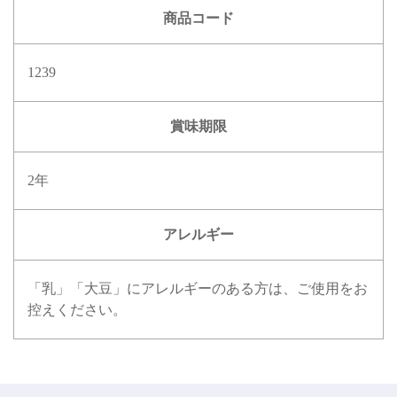
商品コード
1239
賞味期限
2年
アレルギー
「乳」「大豆」にアレルギーのある方は、ご使用をお
控えください。