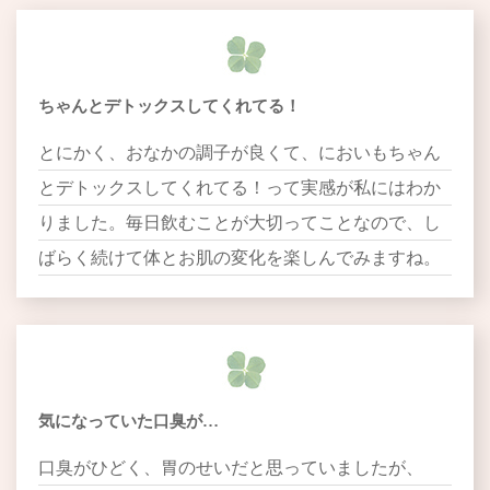
ちゃんとデトックスしてくれてる！
とにかく、おなかの調子が良くて、においもちゃん
とデトックスしてくれてる！って実感が私にはわか
りました。毎日飲むことが大切ってことなので、し
ばらく続けて体とお肌の変化を楽しんでみますね。
気になっていた口臭が…
口臭がひどく、胃のせいだと思っていましたが、