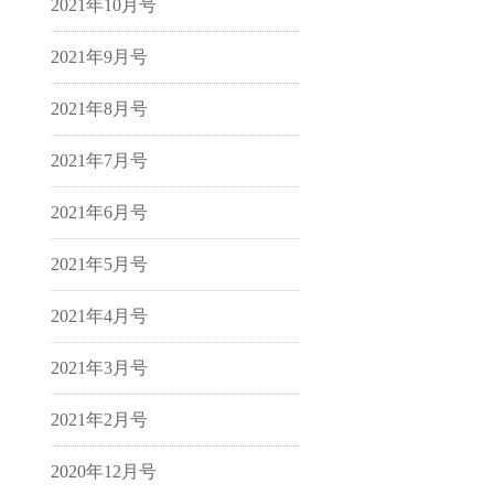
2021年10月号
2021年9月号
2021年8月号
2021年7月号
2021年6月号
2021年5月号
2021年4月号
2021年3月号
2021年2月号
2020年12月号