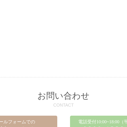
お問い合わせ
CONTACT
ールフォームでの
電話受付10:00~18:0