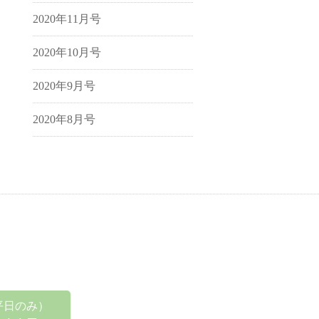
2020年11月号
2020年10月号
2020年9月号
2020年8月号
0（平日のみ）