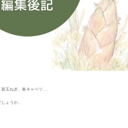
、新玉ねぎ、春キャベツ…
でしょうか。