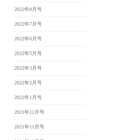
2022年8月号
2022年7月号
2022年6月号
2022年5月号
2022年3月号
2022年2月号
2022年1月号
2021年12月号
2021年11月号