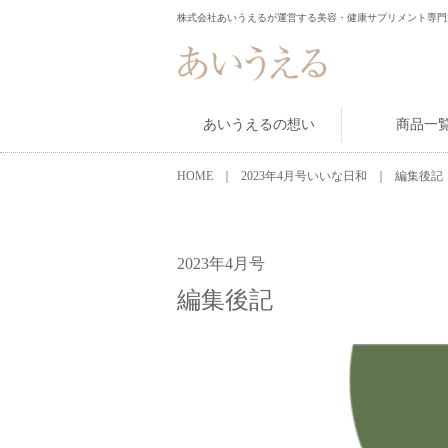
株式会社あいうえるが運営する美容・健康サプリメント専門
あいうえるの想い
商品一
HOME
2023年4月号いいな日和
編集後記
2023年4月号
編集後記