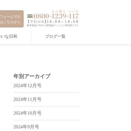
フォームでの
はこちらから
いいな日和
ブログ一覧
年別アーカイブ
2024年12月号
2024年11月号
2024年10月号
2024年9月号