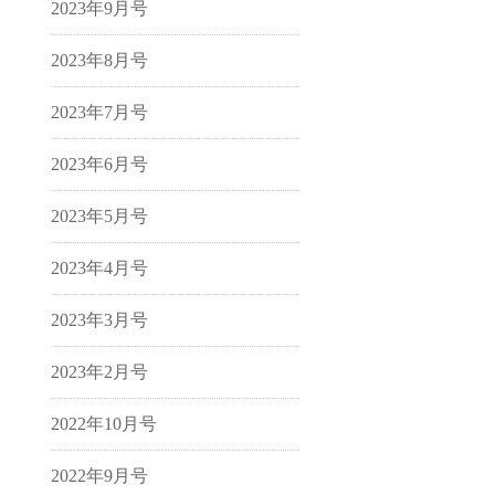
2023年9月号
2023年8月号
2023年7月号
2023年6月号
2023年5月号
2023年4月号
2023年3月号
2023年2月号
2022年10月号
2022年9月号