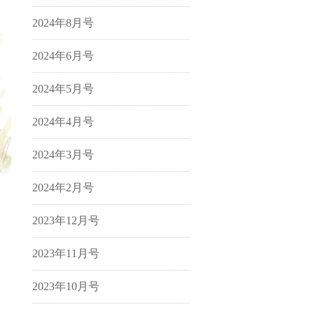
2024年8月号
2024年6月号
2024年5月号
2024年4月号
2024年3月号
2024年2月号
2023年12月号
2023年11月号
2023年10月号