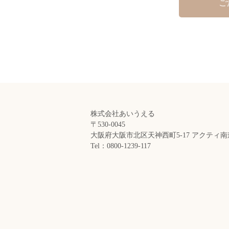
ご
株式会社あいうえる
〒530-0045
大阪府大阪市北区天神西町5-17 アクティ
Tel：0800-1239-117