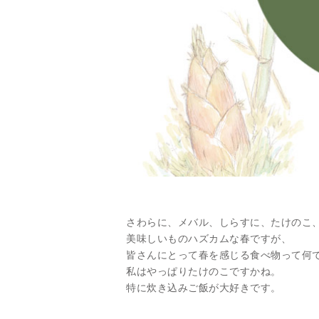
さわらに、メバル、しらすに、たけのこ
美味しいものハズカムな春ですが、
皆さんにとって春を感じる食べ物って何
私はやっぱりたけのこですかね。
特に炊き込みご飯が大好きです。