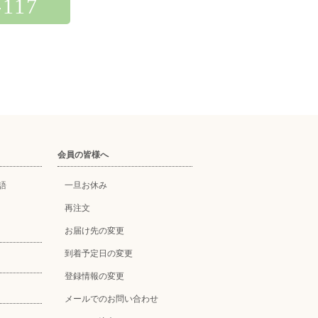
-117
会員の皆様へ
語
一旦お休み
再注文
お届け先の変更
到着予定日の変更
登録情報の変更
メールでのお問い合わせ