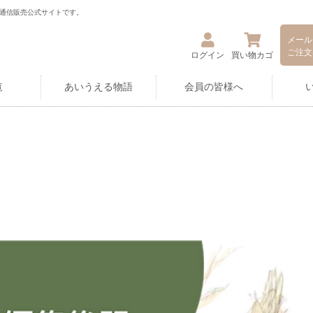
通信販売公式サイトです。
メール
ご注文
ログイン
買い物カゴ
覧
あいうえる物語
会員の皆様へ