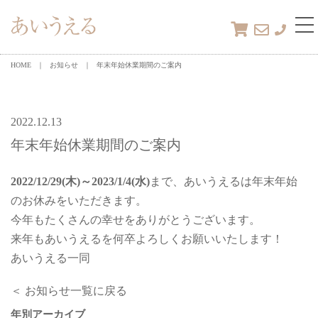
tog
nav
HOME
お知らせ
年末年始休業期間のご案内
2022.12.13
年末年始休業期間のご案内
2022/12/29(木)～2023/1/4(水)
まで、あいうえるは年末年始
のお休みをいただきます。
今年もたくさんの幸せをありがとうございます。
来年もあいうえるを何卒よろしくお願いいたします！
あいうえる一同
＜ お知らせ一覧に戻る
年別アーカイブ