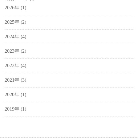
2026年
(1)
2025年
(2)
2024年
(4)
2023年
(2)
2022年
(4)
2021年
(3)
2020年
(1)
2019年
(1)