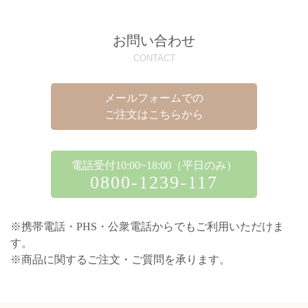
お問い合わせ
CONTACT
メールフォームでの
ご注文はこちらから
電話受付10:00~18:00（平日のみ）
0800-1239-117
※携帯電話・PHS・公衆電話からでもご利用いただけま
す。
※商品に関するご注文・ご質問を承ります。